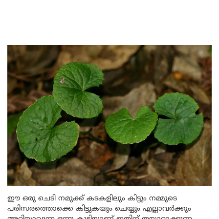
ഈ ഒരു ചെടി നമുക്ക് കടകളിലും കിട്ടും നമ്മുടെ
പരിസരത്തൊക്കെ കിട്ടുകയും ചെയ്യും എല്ലാവർക്കും