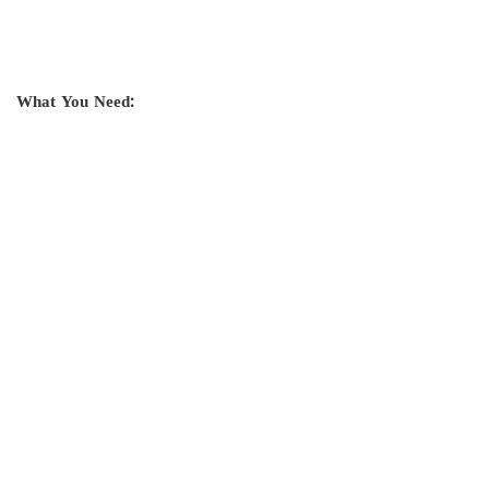
What You Need: