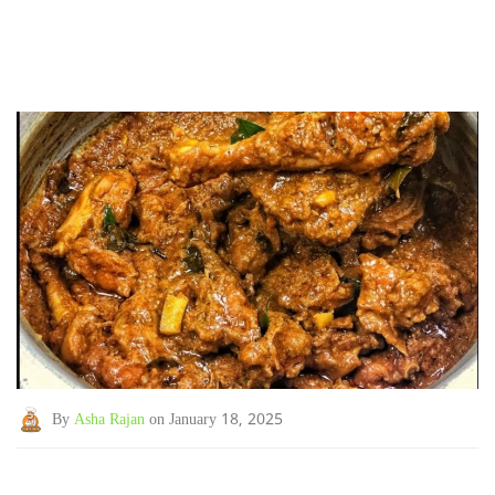
By
Asha Rajan
on January 18, 2025