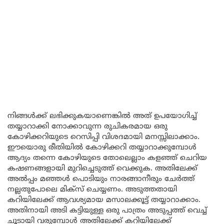
നിങ്ങൾക്ക് ലഭിക്കുകയാണെങ്കിൽ അത് ഉപയോഗിച്ച്
തയ്യാറാക്കി നോക്കാവുന്ന രുചികരമായ ഒരു
കോഴിക്കറിയുടെ റെസിപ്പി വിശദമായി മനസ്സിലാക്കാം.
ഈയൊരു രീതിയിൽ കോഴിക്കറി തയ്യാറാക്കുമ്പോൾ
ആദ്യം തന്നെ കോഴിയുടെ തോലെല്ലാം കളഞ്ഞ് ചെറിയ
കഷണങ്ങളായി മുറിച്ചെടുത്ത് വെക്കുക. അതിലേക്ക്
അൽപ്പം മഞ്ഞൾ പൊടിയും നാരങ്ങാനീരും ചേർത്ത്
നല്ലതുപോലെ മിക്സ് ചെയ്യണം. അടുത്തതായി
കറിയിലേക്ക് ആവശ്യമായ മസാലക്കൂട്ട് തയ്യാറാക്കാം.
അതിനായി അടി കട്ടിയുള്ള ഒരു പാത്രം അടുപ്പത്ത് വെച്ച്
ചൂടായി വരുമ്പോൾ അതിലേക്ക് കറിയിലേക്ക്