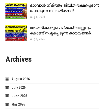
ഭഗവാൻ നിമിത്തം ജീവിത രക്ഷപ്പെടാൻ
പോകുന്ന നക്ഷത്രങ്ങൾ…
Aug 6, 2026
അയൽക്കാരുടെ പ്രാക്ക്കണ്ണേറും
കൊണ്ട് നഷ്ടപ്പെടുന്ന കാര്യങ്ങൾ…
Aug 6, 2026
Archives
August 2026
July 2026
June 2026
May 2026