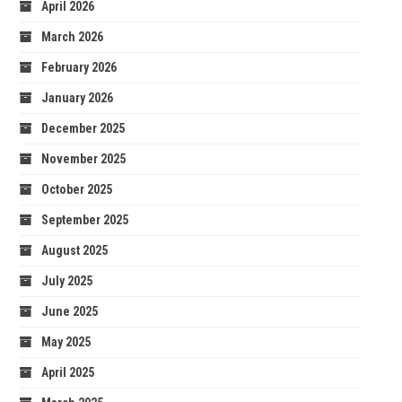
April 2026
March 2026
February 2026
January 2026
December 2025
November 2025
October 2025
September 2025
August 2025
July 2025
June 2025
May 2025
April 2025