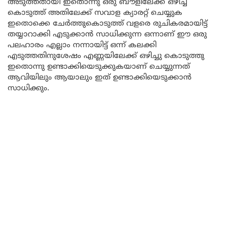
അടുത്തതായി ഇതൊന്നു ഒരു ബൗളിലേക്ക് ഒഴിച്ച്
കൊടുത്ത് അതിലേക്ക് സവാള ക്യാരറ്റ് ചെയ്യുക
ഇതൊക്കെ ചേർത്തുകൊടുത്ത് വളരെ രുചികരമായിട്ട്
തയ്യാറാക്കി എടുക്കാൻ സാധിക്കുന്ന ഒന്നാണ് ഈ ഒരു
പലഹാരം എല്ലാം നന്നായിട്ട് ഒന്ന് കലക്കി
എടുത്തതിനുശേഷം എണ്ണയിലേക്ക് ഒഴിച്ചു കൊടുത്തു
ഇതൊന്നു ഉണ്ടാക്കിയെടുക്കുകയാണ് ചെയ്യുന്നത്
ആവിയിലും ആയാലും ഇത് ഉണ്ടാക്കിയെടുക്കാൻ
സാധിക്കും.