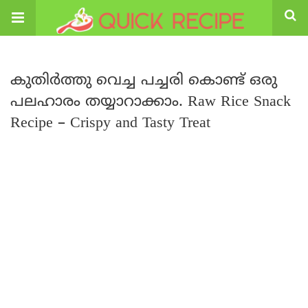
കുതിർത്തു വെച്ച പച്ചരി കൊണ്ട് ഒരു
പലഹാരം തയ്യാറാക്കാം. Raw Rice Snack
Recipe – Crispy and Tasty Treat