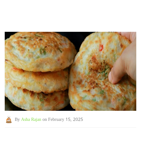
By
Asha Rajan
on February 15, 2025