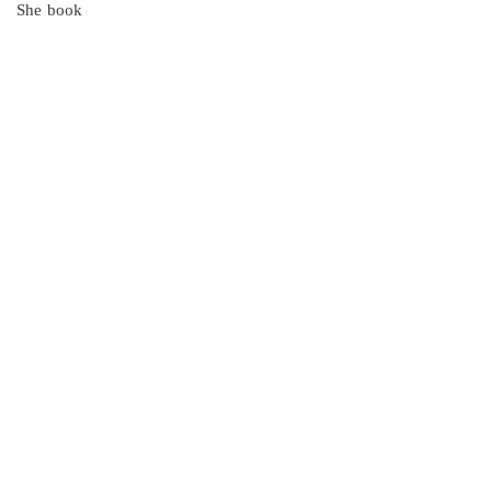
She book