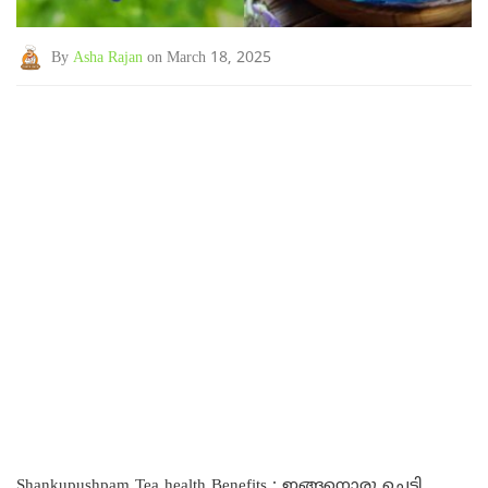
By
Asha Rajan
on March 18, 2025
Shankupushpam Tea health Benefits : ഇങ്ങനൊരു ചെടി