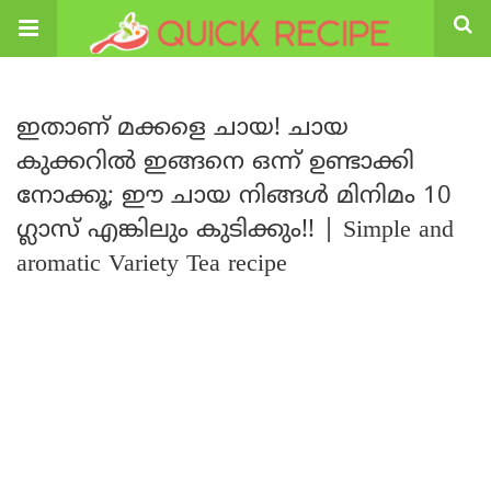
ഇതാണ് മക്കളെ ചായ! ചായ
കുക്കറിൽ ഇങ്ങനെ ഒന്ന് ഉണ്ടാക്കി
നോക്കൂ; ഈ ചായ നിങ്ങൾ മിനിമം 10
ഗ്ലാസ് എങ്കിലും കുടിക്കും!! | Simple and
aromatic Variety Tea recipe