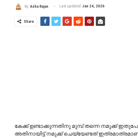
Last updated
Jan 24, 2026
By
Asha Rajan
Share
കേക്ക് ഉണ്ടാക്കുന്നതിനു മുമ്പ് തന്നെ നമുക്ക് ഇ
അതിനായിട്ട് നമുക്ക് ചെയ്യേണ്ടത് ഇത്രമാത്രമാണ് 