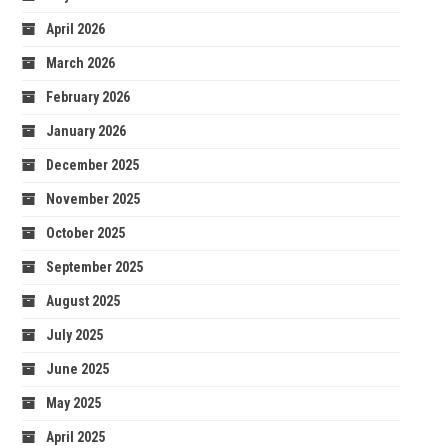
April 2026
March 2026
February 2026
January 2026
December 2025
November 2025
October 2025
September 2025
August 2025
July 2025
June 2025
May 2025
April 2025