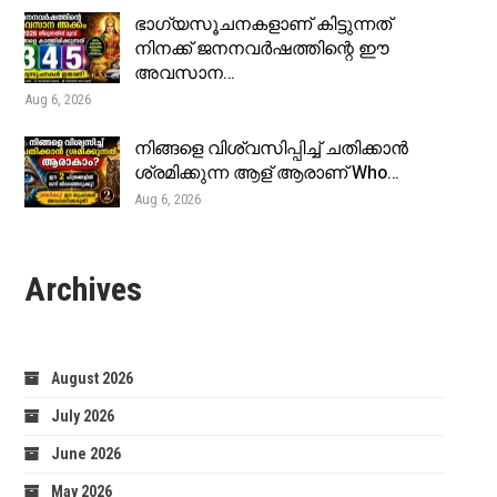
ഭാഗ്യസൂചനകളാണ് കിട്ടുന്നത്
നിനക്ക് ജനനവർഷത്തിന്റെ ഈ
അവസാന…
Aug 6, 2026
നിങ്ങളെ വിശ്വസിപ്പിച്ച് ചതിക്കാൻ
ശ്രമിക്കുന്ന ആള് ആരാണ് Who…
Aug 6, 2026
Archives
August 2026
July 2026
June 2026
May 2026