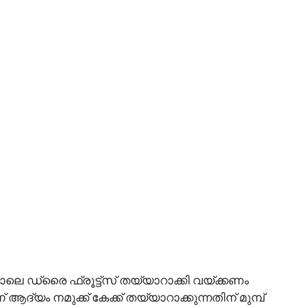
തുപോലെ ഡ്രൈ ഫ്രൂട്ട്സ് തയ്യാറാക്കി വയ്ക്കണം
ആദ്യം നമുക്ക് കേക്ക് തയ്യാറാക്കുന്നതിന് മുമ്പ്