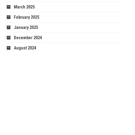
March 2025
February 2025
January 2025
December 2024
August 2024