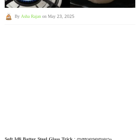
By
Asha Rajan
on May 23, 2025
Soft Idli Batter Steel Glass Trick
: നമ്മുടെയെല്ലാം