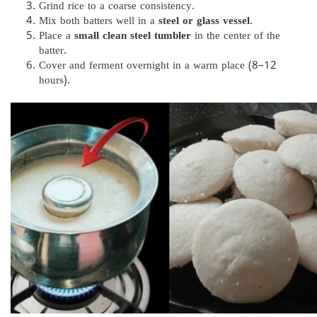
Grind rice to a coarse consistency.
Mix both batters well in a
steel or glass vessel
.
Place a
small clean steel tumbler
in the center of the
batter.
Cover and ferment overnight in a warm place (8–12
hours).