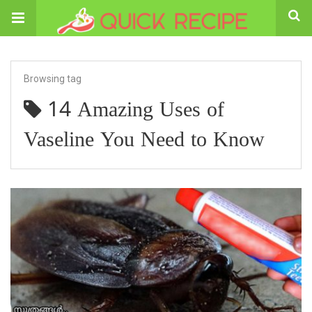
Browsing tag
14 Amazing Uses of
Vaseline You Need to Know