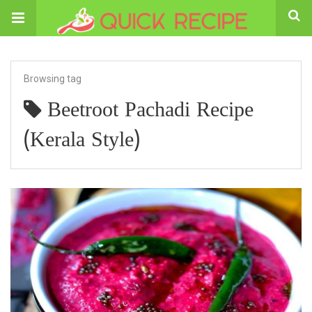
Browsing tag
Beetroot Pachadi Recipe
(Kerala Style)