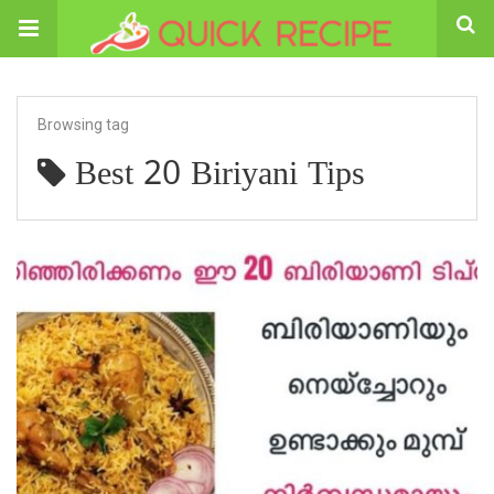
Browsing tag
Best 20 Biriyani Tips