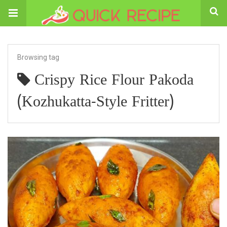
Browsing tag
Crispy Rice Flour Pakoda
(Kozhukatta-Style Fritter)