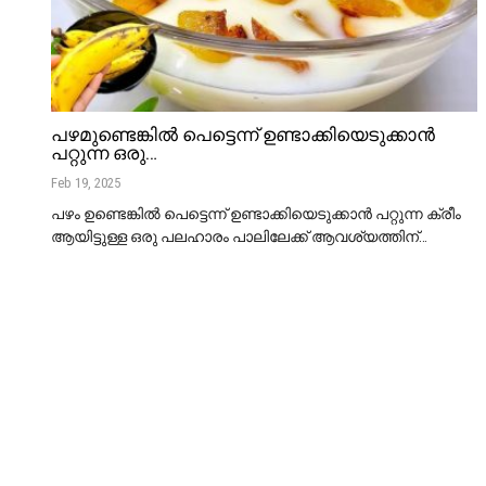
പഴമുണ്ടെങ്കിൽ പെട്ടെന്ന് ഉണ്ടാക്കിയെടുക്കാൻ
പറ്റുന്ന ഒരു…
Feb 19, 2025
പഴം ഉണ്ടെങ്കിൽ പെട്ടെന്ന് ഉണ്ടാക്കിയെടുക്കാൻ പറ്റുന്ന ക്രീം
ആയിട്ടുള്ള ഒരു പലഹാരം പാലിലേക്ക് ആവശ്യത്തിന്
…