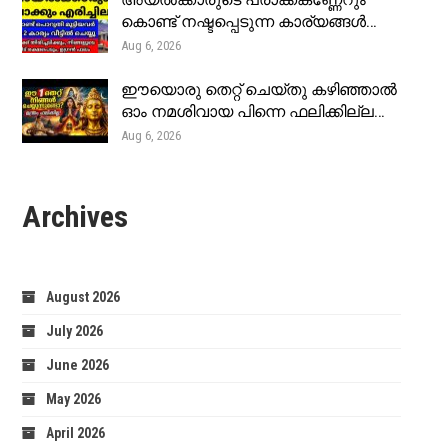
അയൽക്കാരുടെ പ്രാക്ക്കണ്ണേറും
കൊണ്ട് നഷ്ടപ്പെടുന്ന കാര്യങ്ങൾ…
Aug 6, 2026
ഈയൊരു തെറ്റ് ചെയ്തു കഴിഞ്ഞാൽ
ഓം നമശിവായ പിന്നെ ഫലിക്കില്ല…
Aug 6, 2026
Archives
August 2026
July 2026
June 2026
May 2026
April 2026