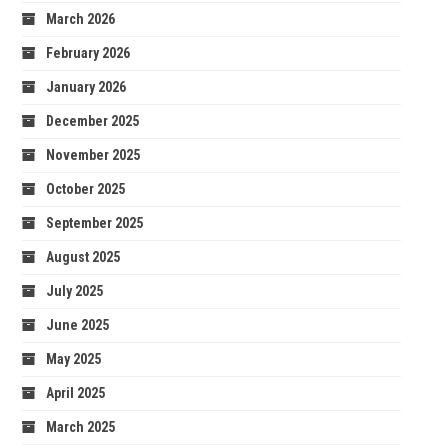
March 2026
February 2026
January 2026
December 2025
November 2025
October 2025
September 2025
August 2025
July 2025
June 2025
May 2025
April 2025
March 2025