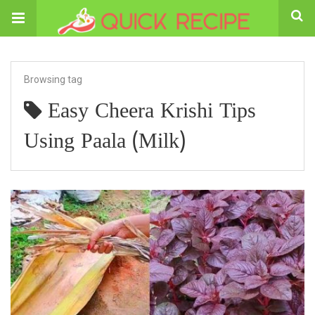
Browsing tag
Easy Cheera Krishi Tips
Using Paala (Milk)