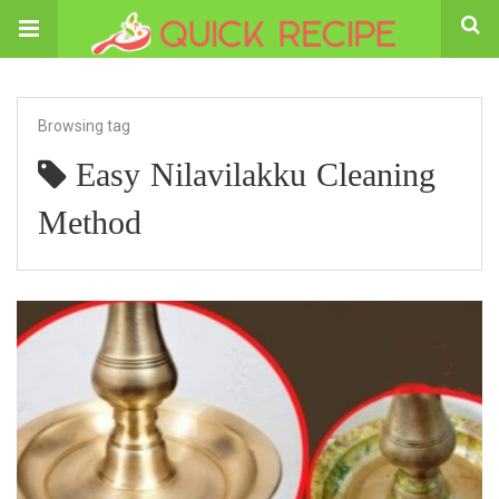
Browsing tag
Easy Nilavilakku Cleaning
Method