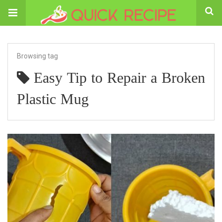
Browsing tag
Easy Tip to Repair a Broken
Plastic Mug