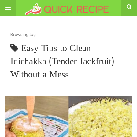
Browsing tag
Easy Tips to Clean
Idichakka (Tender Jackfruit)
Without a Mess