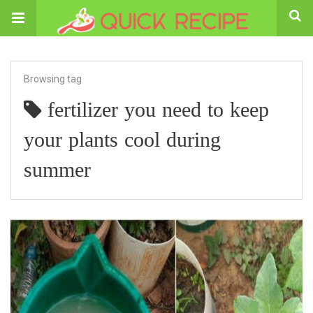
Browsing tag
fertilizer you need to keep
your plants cool during
summer