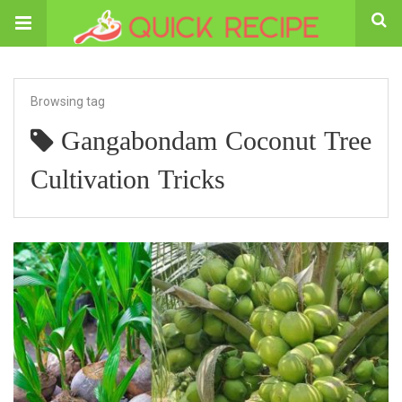
Browsing tag
Gangabondam Coconut Tree
Cultivation Tricks