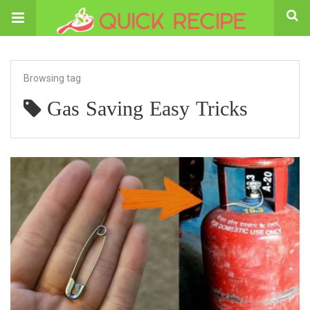
Browsing tag
Gas Saving Easy Tricks