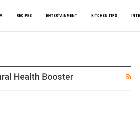
M
RECIPES
ENTERTAINMENT
KITCHEN TIPS
INTE
ral Health Booster