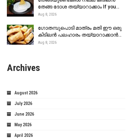
തേങ്ങയുണ്ടെങ്കിൽ നല്ല കിടിലൻ
തേങ്ങ ദോശ തയ്യാറാക്കാം If you…
Aug 8, 2026
ഗോതമ്പുപൊടി മാത്രം മതി ഈ ഒരു
കിടിലൻ പലഹാരം തയ്യാറാക്കാൻ…
Aug 8, 2026
Archives
August 2026
July 2026
June 2026
May 2026
April 2026