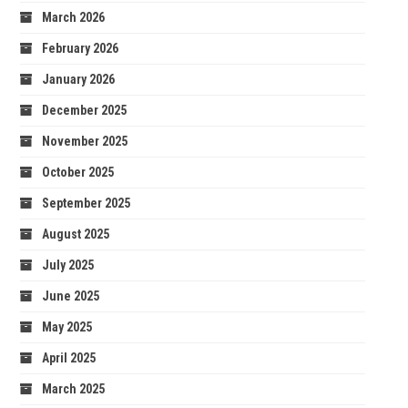
March 2026
February 2026
January 2026
December 2025
November 2025
October 2025
September 2025
August 2025
July 2025
June 2025
May 2025
April 2025
March 2025