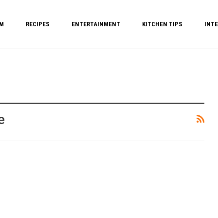
M
RECIPES
ENTERTAINMENT
KITCHEN TIPS
INTE
e