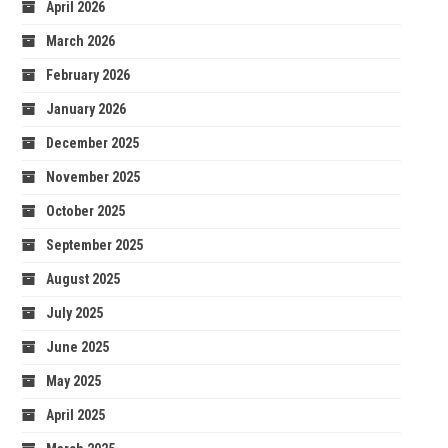
April 2026
March 2026
February 2026
January 2026
December 2025
November 2025
October 2025
September 2025
August 2025
July 2025
June 2025
May 2025
April 2025