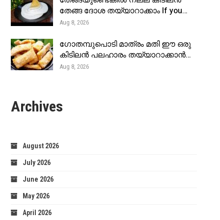
തേങ്ങയുണ്ടെങ്കിൽ നല്ല കിടിലൻ
തേങ്ങ ദോശ തയ്യാറാക്കാം If you…
Aug 8, 2026
ഗോതമ്പുപൊടി മാത്രം മതി ഈ ഒരു
കിടിലൻ പലഹാരം തയ്യാറാക്കാൻ…
Aug 8, 2026
Archives
August 2026
July 2026
June 2026
May 2026
April 2026