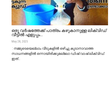
ഒരു വർഷത്തേക്ക് പാത്രം കഴുകാനുള്ള ലിക്വിഡ്
വീട്ടിൽ എളുപ്പം…
May 28, 2025
: നമ്മുടെയെല്ലാം വീടുകളിൽ ഒഴിച്ചു കൂടാനാവാത്ത
സാധനങ്ങളിൽ ഒന്നായിരിക്കുമല്ലോ ഡിഷ് വാഷ് ലിക്വിഡ്.
ഇത്
…