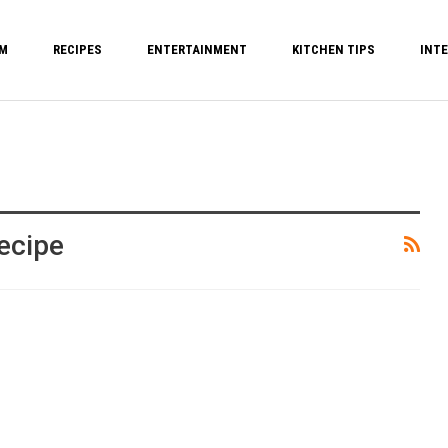
M
RECIPES
ENTERTAINMENT
KITCHEN TIPS
INTE
ecipe