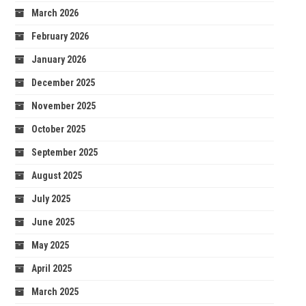
March 2026
February 2026
January 2026
December 2025
November 2025
October 2025
September 2025
August 2025
July 2025
June 2025
May 2025
April 2025
March 2025