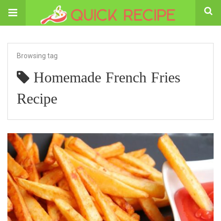
Browsing tag
Homemade French Fries
Recipe