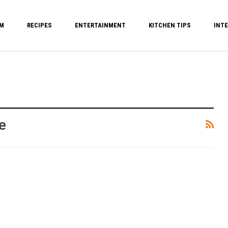
M
RECIPES
ENTERTAINMENT
KITCHEN TIPS
INTE
e