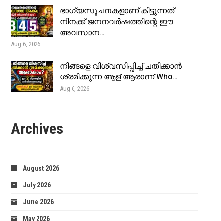
ഭാഗ്യസൂചനകളാണ് കിട്ടുന്നത്
നിനക്ക് ജനനവർഷത്തിന്റെ ഈ
അവസാന…
Aug 6, 2026
നിങ്ങളെ വിശ്വസിപ്പിച്ച് ചതിക്കാൻ
ശ്രമിക്കുന്ന ആള് ആരാണ് Who…
Aug 6, 2026
Archives
August 2026
July 2026
June 2026
May 2026