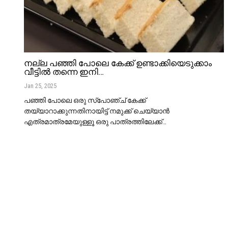
നല്ല പഞ്ഞി പോലെ കേക്ക് ഉണ്ടാക്കിയെടുക്കാം
വീട്ടിൽ തന്നെ ഇനി…
Jan 25, 2025
പഞ്ഞി പോലെ ഒരു സ്പോഞ്ച് കേക്ക്
തയ്യാറാക്കുന്നതിനായിട്ട് നമുക്ക് ചെയ്യാൻ
എത്രമാത്രമേയുള്ളൂ ഒരു പാത്രത്തിലേക്ക്
…