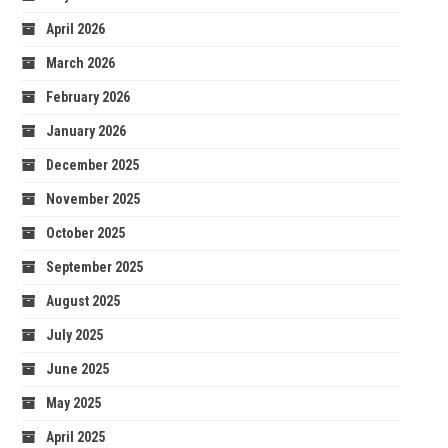
April 2026
March 2026
February 2026
January 2026
December 2025
November 2025
October 2025
September 2025
August 2025
July 2025
June 2025
May 2025
April 2025