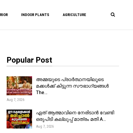
RIOR
INDOOR PLANTS
AGRICULTURE
Popular Post
അമ്മയുടെ പ്രാർത്ഥനയിലൂടെ
മക്കൾക്ക് കിട്ടുന്ന സൗഭാഗ്യങ്ങൾ
The…
Aug 7, 2026
ഏത് ആത്മാവിനെ നേരിടാൻ വേണ്ടി
ഒരുപിടി കല്ലുപ്പ് മാത്രം മതി A…
Aug 7, 2026