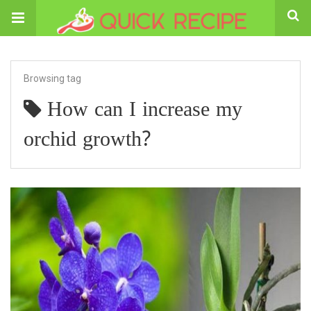
Browsing tag
How can I increase my
orchid growth?