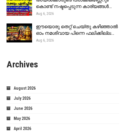
അയൽക്കാരുടെ പ്രാക്ക്കണ്ണേറും
കൊണ്ട് നഷ്ടപ്പെടുന്ന കാര്യങ്ങൾ…
Aug 6, 2026
ഈയൊരു തെറ്റ് ചെയ്തു കഴിഞ്ഞാൽ
ഓം നമശിവായ പിന്നെ ഫലിക്കില്ല…
Aug 6, 2026
Archives
August 2026
July 2026
June 2026
May 2026
April 2026