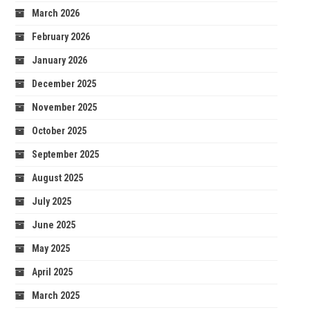
March 2026
February 2026
January 2026
December 2025
November 2025
October 2025
September 2025
August 2025
July 2025
June 2025
May 2025
April 2025
March 2025