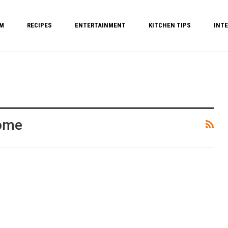
M
RECIPES
ENTERTAINMENT
KITCHEN TIPS
INTE
Home