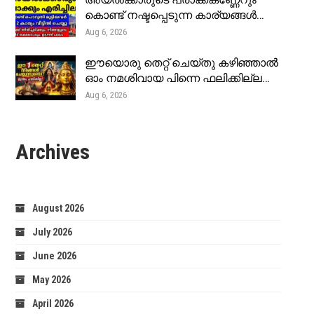
അയൽക്കാരുടെ പ്രാക്ക്കണ്ണേറും
കൊണ്ട് നഷ്ടപ്പെടുന്ന കാര്യങ്ങൾ…
Aug 6, 2026
ഈയൊരു തെറ്റ് ചെയ്തു കഴിഞ്ഞാൽ
ഓം നമശിവായ പിന്നെ ഫലിക്കില്ല…
Aug 6, 2026
Archives
August 2026
July 2026
June 2026
May 2026
April 2026