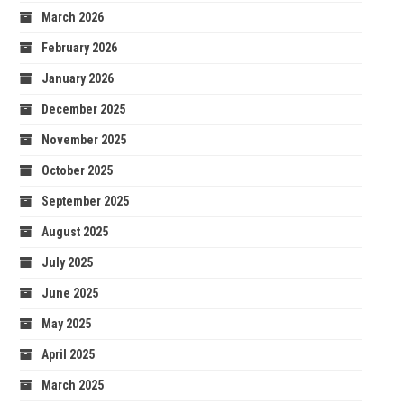
March 2026
February 2026
January 2026
December 2025
November 2025
October 2025
September 2025
August 2025
July 2025
June 2025
May 2025
April 2025
March 2025