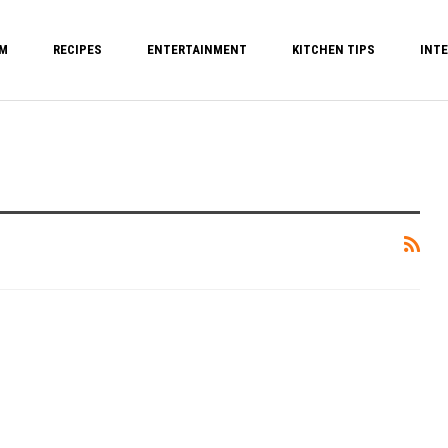
M
RECIPES
ENTERTAINMENT
KITCHEN TIPS
INTE