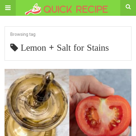
Browsing tag
Lemon + Salt for Stains