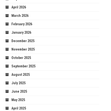
April 2026
March 2026
February 2026
January 2026
December 2025
November 2025
October 2025
September 2025
August 2025
July 2025
June 2025
May 2025
April 2025