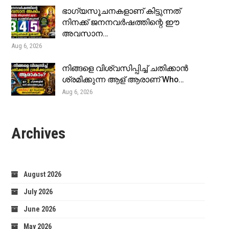
ഭാഗ്യസൂചനകളാണ് കിട്ടുന്നത്
നിനക്ക് ജനനവർഷത്തിന്റെ ഈ
അവസാന…
Aug 6, 2026
നിങ്ങളെ വിശ്വസിപ്പിച്ച് ചതിക്കാൻ
ശ്രമിക്കുന്ന ആള് ആരാണ് Who…
Aug 6, 2026
Archives
August 2026
July 2026
June 2026
May 2026