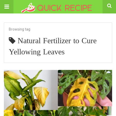
Browsing tag
Natural Fertilizer to Cure
Yellowing Leaves