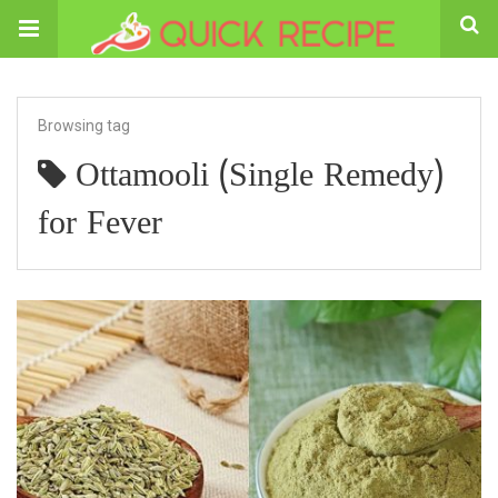
Browsing tag
Ottamooli (Single Remedy)
for Fever