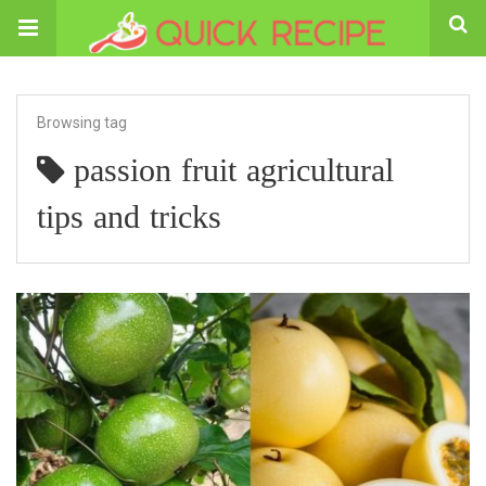
Browsing tag
passion fruit agricultural
tips and tricks