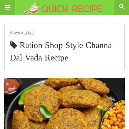
Browsing tag
Ration Shop Style Channa
Dal Vada Recipe