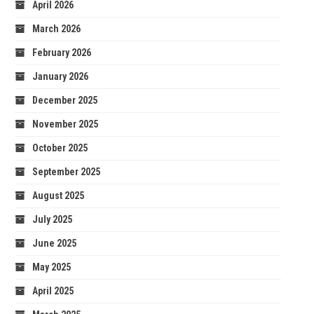
April 2026
March 2026
February 2026
January 2026
December 2025
November 2025
October 2025
September 2025
August 2025
July 2025
June 2025
May 2025
April 2025