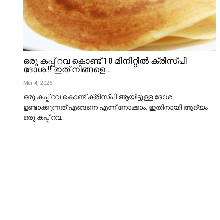
ഒരു കപ്പ് റവ കൊണ്ട് 10 മിനിറ്റിൽ ക്രിസ്പി
ദോശ.!! ഇത് നിങ്ങളെ…
Mar 4, 2025
ഒരു കപ്പ് റവ കൊണ്ട് ക്രിസ്പി ആയിട്ടുള്ള ദോശ
ഉണ്ടാക്കുന്നത് എങ്ങനെ എന്ന് നോക്കാം. ഇതിനായി ആദ്യം
ഒരു കപ്പ് റവ
…