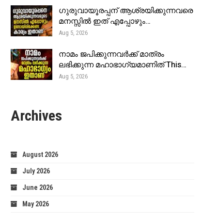
ഗുരുവായൂരപ്പന് ആശ്രയിക്കുന്നവരെ
മനസ്സിൽ ഇത് എപ്പോഴും…
Aug 5, 2026
നാമം ജപിക്കുന്നവർക്ക് മാത്രം
ലഭിക്കുന്ന മഹാഭാഗ്യമാണിത് This…
Aug 5, 2026
Archives
August 2026
July 2026
June 2026
May 2026