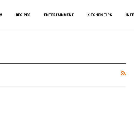
M
RECIPES
ENTERTAINMENT
KITCHEN TIPS
INTE