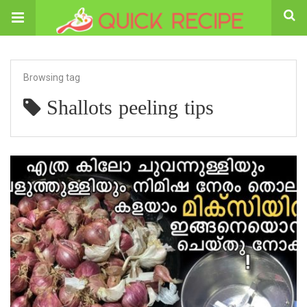
Browsing tag
Shallots peeling tips