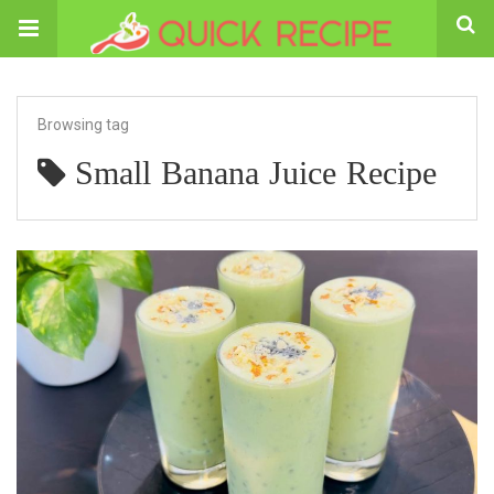
Browsing tag
Small Banana Juice Recipe