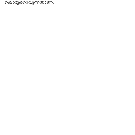
കൊടുക്കാവുന്നതാണ്.