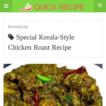
Browsing tag
Special Kerala-Style
Chicken Roast Recipe