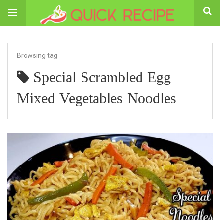
Browsing tag
Special Scrambled Egg
Mixed Vegetables Noodles