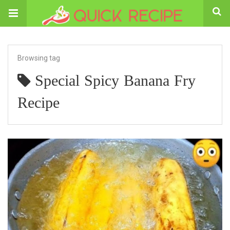
Browsing tag
Special Spicy Banana Fry
Recipe