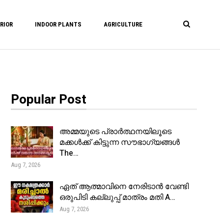
RIOR
INDOOR PLANTS
AGRICULTURE
Popular Post
അമ്മയുടെ പ്രാർത്ഥനയിലൂടെ
മക്കൾക്ക് കിട്ടുന്ന സൗഭാഗ്യങ്ങൾ
The…
Aug 7, 2026
ഏത് ആത്മാവിനെ നേരിടാൻ വേണ്ടി
ഒരുപിടി കല്ലുപ്പ് മാത്രം മതി A…
Aug 7, 2026