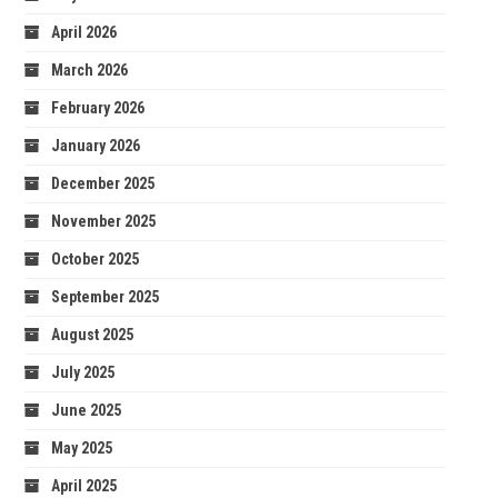
April 2026
March 2026
February 2026
January 2026
December 2025
November 2025
October 2025
September 2025
August 2025
July 2025
June 2025
May 2025
April 2025