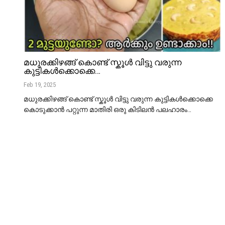
മധുരക്കിഴങ്ങ് കൊണ്ട് സ്കൂൾ വിട്ടു വരുന്ന
കുട്ടികൾക്കൊക്കെ…
Feb 19, 2025
മധുരക്കിഴങ്ങ് കൊണ്ട് സ്കൂൾ വിട്ടു വരുന്ന കുട്ടികൾക്കൊക്കെ
കൊടുക്കാൻ പറ്റുന്ന മാതിരി ഒരു കിടിലൻ പലഹാരം
…