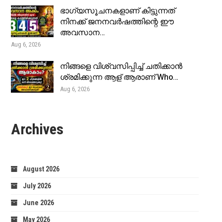
ഭാഗ്യസൂചനകളാണ് കിട്ടുന്നത്
നിനക്ക് ജനനവർഷത്തിന്റെ ഈ
അവസാന…
Aug 6, 2026
നിങ്ങളെ വിശ്വസിപ്പിച്ച് ചതിക്കാൻ
ശ്രമിക്കുന്ന ആള് ആരാണ് Who…
Aug 6, 2026
Archives
August 2026
July 2026
June 2026
May 2026