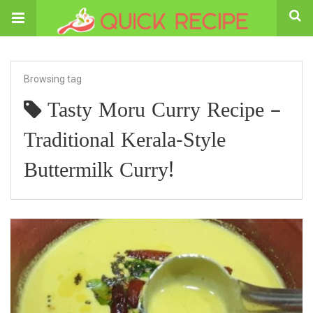
Browsing tag
Tasty Moru Curry Recipe –
Traditional Kerala-Style
Buttermilk Curry!