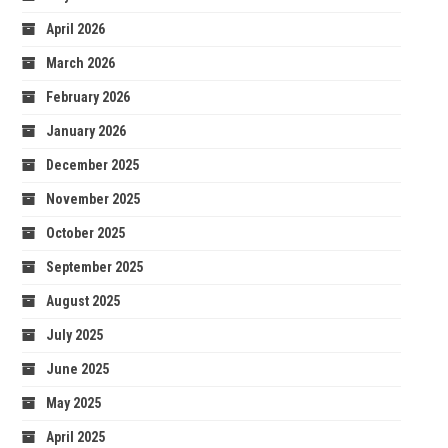
April 2026
March 2026
February 2026
January 2026
December 2025
November 2025
October 2025
September 2025
August 2025
July 2025
June 2025
May 2025
April 2025