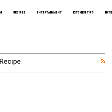
M
RECIPES
ENTERTAINMENT
KITCHEN TIPS
INTE
 Recipe