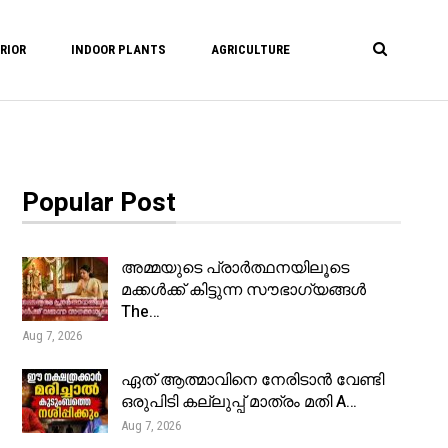
RIOR
INDOOR PLANTS
AGRICULTURE
Popular Post
അമ്മയുടെ പ്രാർത്ഥനയിലൂടെ
മക്കൾക്ക് കിട്ടുന്ന സൗഭാഗ്യങ്ങൾ
The…
Aug 7, 2026
ഏത് ആത്മാവിനെ നേരിടാൻ വേണ്ടി
ഒരുപിടി കല്ലുപ്പ് മാത്രം മതി A…
Aug 7, 2026