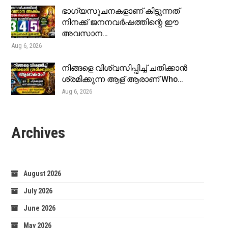
ഭാഗ്യസൂചനകളാണ് കിട്ടുന്നത്
നിനക്ക് ജനനവർഷത്തിന്റെ ഈ
അവസാന…
Aug 6, 2026
നിങ്ങളെ വിശ്വസിപ്പിച്ച് ചതിക്കാൻ
ശ്രമിക്കുന്ന ആള് ആരാണ് Who…
Aug 6, 2026
Archives
August 2026
July 2026
June 2026
May 2026