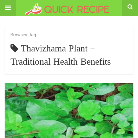
Browsing tag
Thavizhama Plant –
Traditional Health Benefits