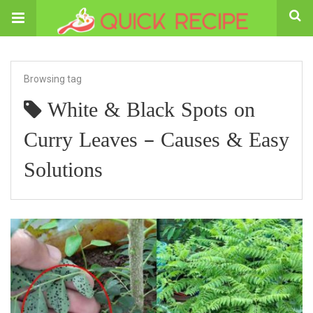
Browsing tag
White & Black Spots on
Curry Leaves – Causes & Easy
Solutions