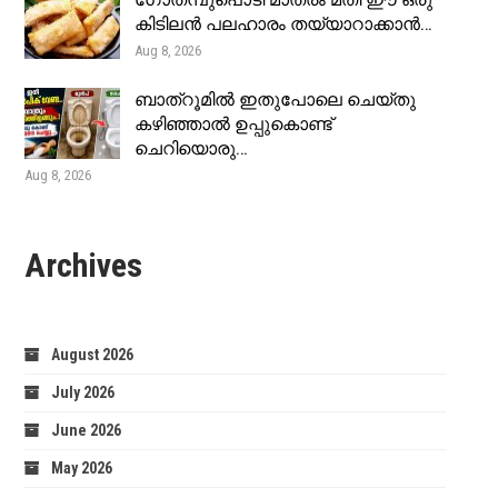
ഗോതമ്പുപൊടി മാത്രം മതി ഈ ഒരു
കിടിലൻ പലഹാരം തയ്യാറാക്കാൻ…
Aug 8, 2026
ബാത്റൂമിൽ ഇതുപോലെ ചെയ്തു
കഴിഞ്ഞാൽ ഉപ്പുകൊണ്ട്
ചെറിയൊരു…
Aug 8, 2026
Archives
August 2026
July 2026
June 2026
May 2026