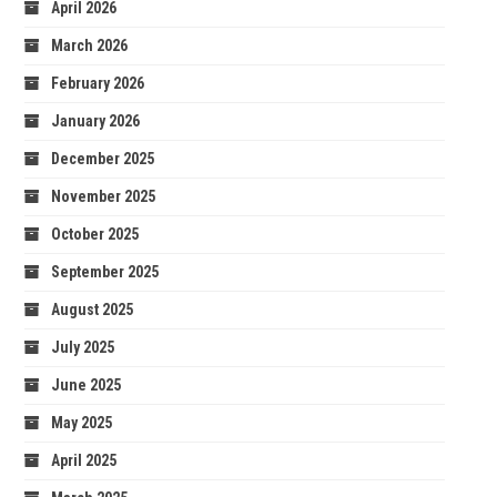
April 2026
March 2026
February 2026
January 2026
December 2025
November 2025
October 2025
September 2025
August 2025
July 2025
June 2025
May 2025
April 2025