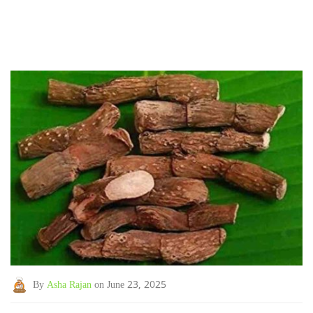
By
Asha Rajan
on June 23, 2025