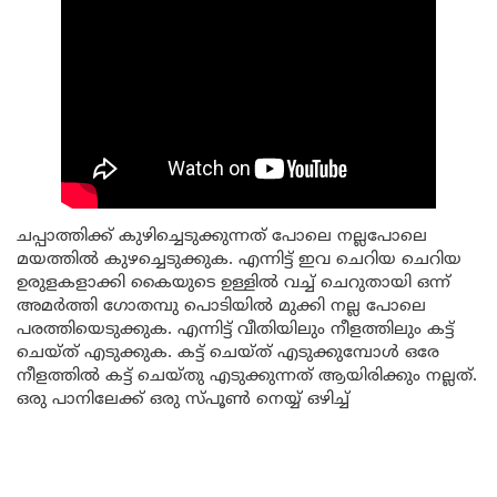
ചപ്പാത്തിക്ക് കുഴിച്ചെടുക്കുന്നത് പോലെ നല്ലപോലെ
മയത്തിൽ കുഴച്ചെടുക്കുക. എന്നിട്ട് ഇവ ചെറിയ ചെറിയ
ഉരുളകളാക്കി കൈയുടെ ഉള്ളിൽ വച്ച് ചെറുതായി ഒന്ന്
അമർത്തി ഗോതമ്പു പൊടിയിൽ മുക്കി നല്ല പോലെ
പരത്തിയെടുക്കുക. എന്നിട്ട് വീതിയിലും നീളത്തിലും കട്ട്
ചെയ്ത് എടുക്കുക. കട്ട് ചെയ്ത് എടുക്കുമ്പോൾ ഒരേ
നീളത്തിൽ കട്ട് ചെയ്തു എടുക്കുന്നത് ആയിരിക്കും നല്ലത്.
ഒരു പാനിലേക്ക് ഒരു സ്പൂൺ നെയ്യ് ഒഴിച്ച്