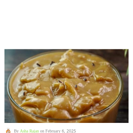
By
Asha Rajan
on February 6, 2025